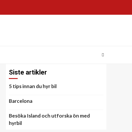
Siste artikler
5 tips innan du hyr bil
Barcelona
Besöka Island och utforska ön med
hyrbil